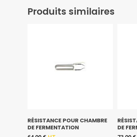
Produits similaires
RÉSISTANCE POUR CHAMBRE
RÉSIS
DE FERMENTATION
DE FE