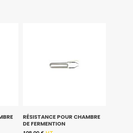
MBRE
RÉSISTANCE POUR CHAMBRE
DE FERMENTION