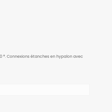
à10 °. Connexions étanches en hypalon avec