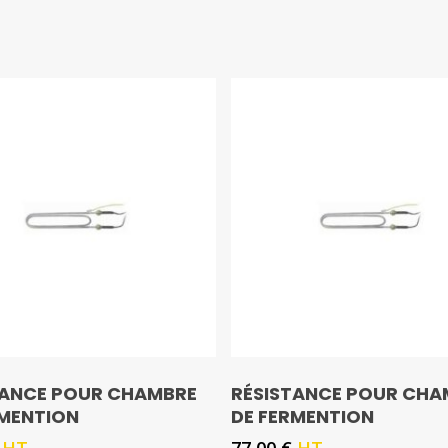
TANCE POUR CHAMBRE
RÉSISTANCE POUR CHA
RMENTION
DE FERMENTION