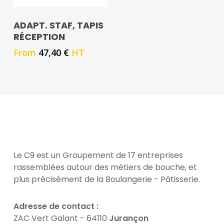
ADAPT. STAF, TAPIS
RÉCEPTION
From
47,40
€
HT
Le C9 est un Groupement de 17 entreprises
rassemblées autour des métiers de bouche, et
plus précisément de la Boulangerie - Pâtisserie.
Adresse de contact :
ZAC Vert Galant - 64110
Jurançon