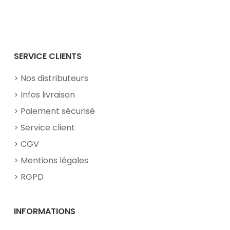
Facebook
YouTube
SERVICE CLIENTS
Nos distributeurs
Infos livraison
Paiement sécurisé
Service client
CGV
Mentions légales
RGPD
INFORMATIONS