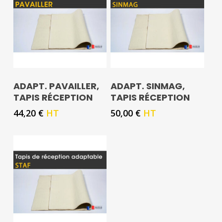
ADAPT. PAVAILLER,
ADAPT. SINMAG,
TAPIS RÉCEPTION
TAPIS RÉCEPTION
44,20
€
HT
50,00
€
HT