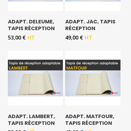
ADAPT. DELEUME,
ADAPT. JAC, TAPIS
TAPIS RÉCEPTION
RÉCEPTION
53,00
€
HT
49,00
€
HT
ADAPT. LAMBERT,
ADAPT. MATFOUR,
TAPIS RÉCEPTION
TAPIS RÉCEPTION