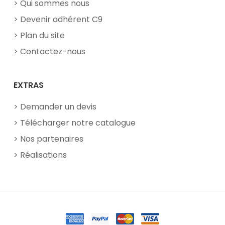
Qui sommes nous
Devenir adhérent C9
Plan du site
Contactez-nous
EXTRAS
Demander un devis
Télécharger notre catalogue
Nos partenaires
Réalisations