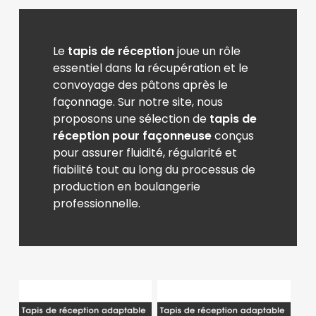
Le
tapis de réception
joue un rôle
essentiel dans la récupération et le
convoyage des pâtons après le
façonnage. Sur notre site, nous
proposons une sélection de
tapis de
réception pour façonneuse
conçus
pour assurer fluidité, régularité et
fiabilité tout au long du processus de
production en boulangerie
professionnelle.