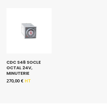
CDC S48 SOCLE
OCTAL 24V,
MINUTERIE
270,00
€
HT