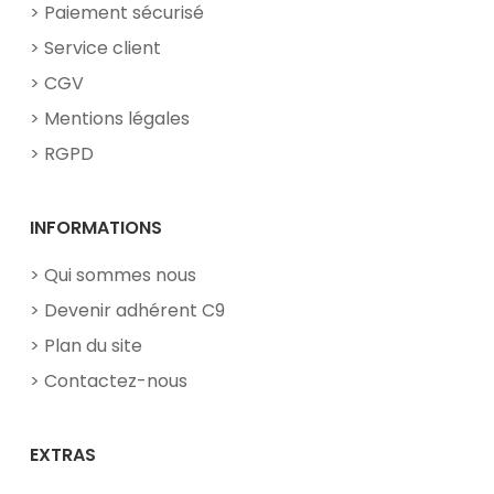
Paiement sécurisé
Service client
CGV
Mentions légales
RGPD
INFORMATIONS
Qui sommes nous
Devenir adhérent C9
Plan du site
Contactez-nous
EXTRAS