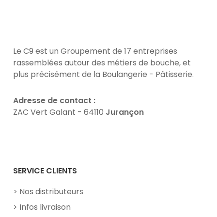
Le C9 est un Groupement de 17 entreprises
rassemblées autour des métiers de bouche, et
plus précisément de la Boulangerie - Pâtisserie.
Adresse de contact :
ZAC Vert Galant - 64110
Jurançon
Facebook
YouTube
SERVICE CLIENTS
Nos distributeurs
Infos livraison