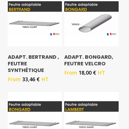
ADAPT. BERTRAND ,
ADAPT. BONGARD,
FEUTRE
FEUTRE VELCRO
SYNTHÉTIQUE
From
18,00
€
HT
From
33,46
€
HT