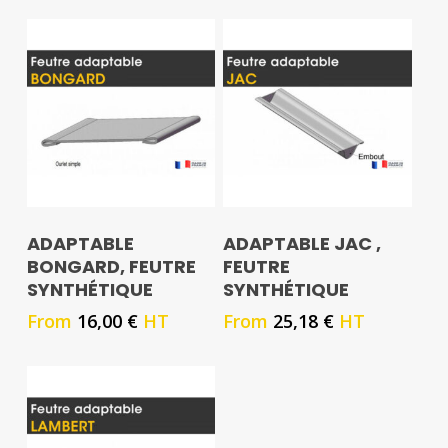
ADAPTABLE
ADAPTABLE JAC ,
BONGARD, FEUTRE
FEUTRE
SYNTHÉTIQUE
SYNTHÉTIQUE
From
16,00
€
HT
From
25,18
€
HT