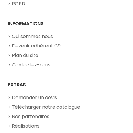
RGPD
INFORMATIONS
Qui sommes nous
Devenir adhérent C9
Plan du site
Contactez-nous
EXTRAS
Demander un devis
Télécharger notre catalogue
Nos partenaires
Réalisations